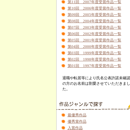
第11回 2007年度受賞作品一覧
第10回 2006年度受賞作品一覧
第09回 2005年度受賞作品一覧
第08回 2004年度受賞作品一覧
第07回 2003年度受賞作品一覧
第06回 2002年度受賞作品一覧
第05回 2001年度受賞作品一覧
第04回 2000年度受賞作品一覧
第03回 1999年度受賞作品一覧
第02回 1998年度受賞作品一覧
第01回 1997年度受賞作品一覧
退職や転居等により氏名公表許諾未確
の方のお名前は割愛させていただきま
た。
最優秀作品
優秀賞作品
入賞作品