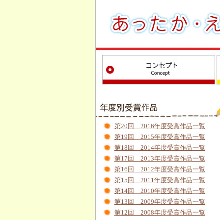
第20回 2016年度受賞作品一覧
第19回 2015年度受賞作品一覧
第18回 2014年度受賞作品一覧
第17回 2013年度受賞作品一覧
第16回 2012年度受賞作品一覧
第15回 2011年度受賞作品一覧
第14回 2010年度受賞作品一覧
第13回 2009年度受賞作品一覧
第12回 2008年度受賞作品一覧