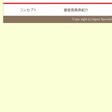
Copy right (c) Japan Specialt