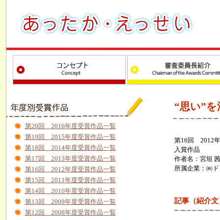
“思い”
第20回 2016年度受賞作品一覧
第19回 2015年度受賞作品一覧
第16回 2012
第18回 2014年度受賞作品一覧
入賞作品
第17回 2013年度受賞作品一覧
作者名：宮垣 
所属企業：㈱ド
第16回 2012年度受賞作品一覧
第15回 2011年度受賞作品一覧
第14回 2010年度受賞作品一覧
記事（紹介文
第13回 2009年度受賞作品一覧
第12回 2008年度受賞作品一覧