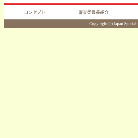
Copy right (c) Japan Specialt