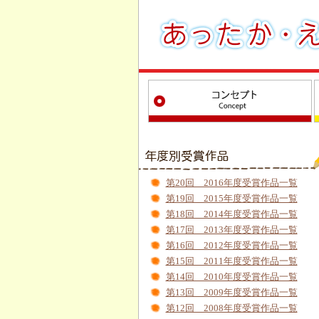
第20回 2016年度受賞作品一覧
第19回 2015年度受賞作品一覧
第18回 2014年度受賞作品一覧
第17回 2013年度受賞作品一覧
第16回 2012年度受賞作品一覧
第15回 2011年度受賞作品一覧
第14回 2010年度受賞作品一覧
第13回 2009年度受賞作品一覧
第12回 2008年度受賞作品一覧