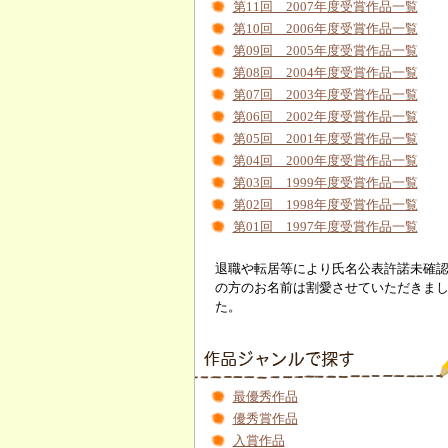
第11回 2007年度受賞作品一覧
第10回 2006年度受賞作品一覧
第09回 2005年度受賞作品一覧
第08回 2004年度受賞作品一覧
第07回 2003年度受賞作品一覧
第06回 2002年度受賞作品一覧
第05回 2001年度受賞作品一覧
第04回 2000年度受賞作品一覧
第03回 1999年度受賞作品一覧
第02回 1998年度受賞作品一覧
第01回 1997年度受賞作品一覧
退職や転居等により氏名公表許諾未確
の方のお名前は割愛させていただきま
た。
最優秀作品
優秀賞作品
入賞作品