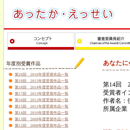
あなたに
第20回 2016年度受賞作品一覧
第19回 2015年度受賞作品一覧
第14回 
第18回 2014年度受賞作品一覧
受賞者イ
第17回 2013年度受賞作品一覧
作者名：
第16回 2012年度受賞作品一覧
第15回 2011年度受賞作品一覧
所属企業
第14回 2010年度受賞作品一覧
第13回 2009年度受賞作品一覧
第12回 2008年度受賞作品一覧