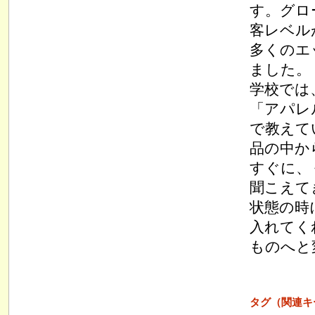
す。グロ
客レベル
多くのエ
ました。
学校では
「アパレ
で教えて
品の中か
すぐに、
聞こえて
状態の時
入れてく
ものへと
タグ（関連キ