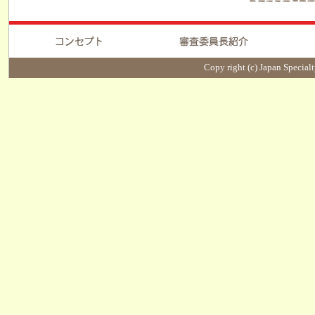
Copy right (c) Japan Specialt