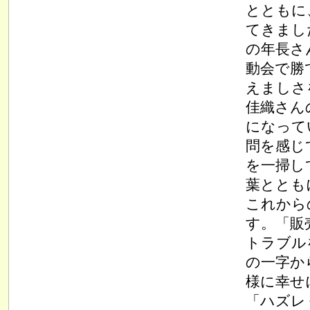
とともに
てきまし
の年長さ
動会で勝
えましさ
佳織さん
になって
問を感じ
を一掃し
葉ととも
これから
す。「販
トラブル
の一字か
様に幸せ
「ハズレ