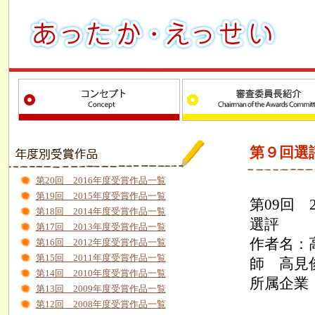
第９回選
第20回 2016年度受賞作品一覧
第19回 2015年度受賞作品一覧
第09回 
第18回 2014年度受賞作品一覧
選評
第17回 2013年度受賞作品一覧
作者名：
第16回 2012年度受賞作品一覧
第15回 2011年度受賞作品一覧
師 高見
第14回 2010年度受賞作品一覧
所属企業
第13回 2009年度受賞作品一覧
第12回 2008年度受賞作品一覧