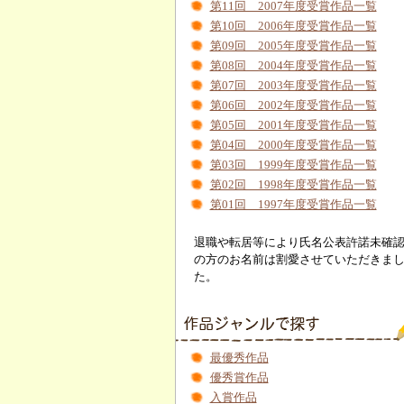
第11回 2007年度受賞作品一覧
第10回 2006年度受賞作品一覧
第09回 2005年度受賞作品一覧
第08回 2004年度受賞作品一覧
第07回 2003年度受賞作品一覧
第06回 2002年度受賞作品一覧
第05回 2001年度受賞作品一覧
第04回 2000年度受賞作品一覧
第03回 1999年度受賞作品一覧
第02回 1998年度受賞作品一覧
第01回 1997年度受賞作品一覧
退職や転居等により氏名公表許諾未確
の方のお名前は割愛させていただきま
た。
最優秀作品
優秀賞作品
入賞作品