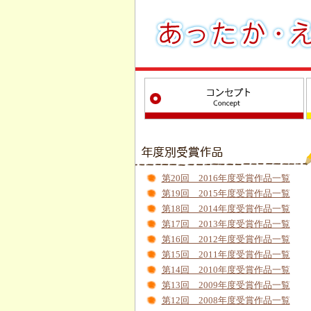
第20回 2016年度受賞作品一覧
第19回 2015年度受賞作品一覧
第18回 2014年度受賞作品一覧
第17回 2013年度受賞作品一覧
第16回 2012年度受賞作品一覧
第15回 2011年度受賞作品一覧
第14回 2010年度受賞作品一覧
第13回 2009年度受賞作品一覧
第12回 2008年度受賞作品一覧