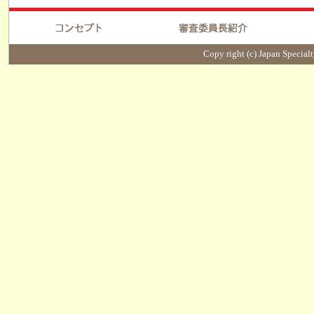
Copy right (c) Japan Specialt