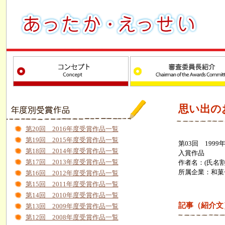
思い出の
第20回 2016年度受賞作品一覧
第19回 2015年度受賞作品一覧
第03回 1999
第18回 2014年度受賞作品一覧
入賞作品
第17回 2013年度受賞作品一覧
作者名：(氏名割
所属企業：和菓
第16回 2012年度受賞作品一覧
第15回 2011年度受賞作品一覧
第14回 2010年度受賞作品一覧
記事（紹介文
第13回 2009年度受賞作品一覧
第12回 2008年度受賞作品一覧