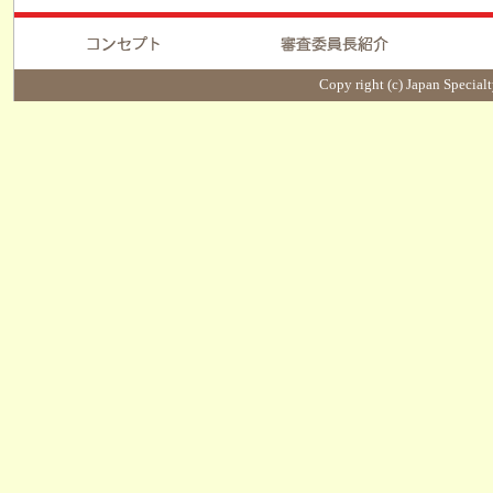
Copy right (c) Japan Specialt