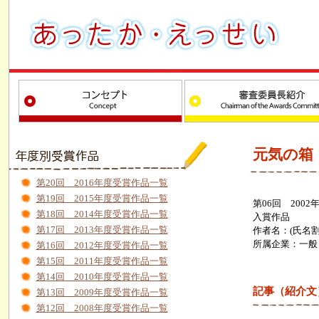
元気の箱
第20回 2016年度受賞作品一覧
第19回 2015年度受賞作品一覧
第06回 2002
第18回 2014年度受賞作品一覧
入賞作品
第17回 2013年度受賞作品一覧
作者名：(氏名割
所属企業：一般
第16回 2012年度受賞作品一覧
第15回 2011年度受賞作品一覧
第14回 2010年度受賞作品一覧
記事（紹介文
第13回 2009年度受賞作品一覧
第12回 2008年度受賞作品一覧