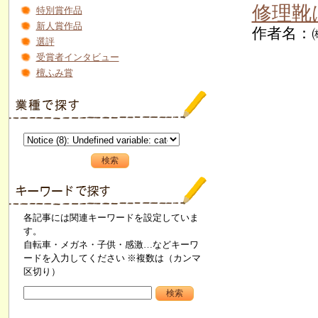
修理靴
特別賞作品
新人賞作品
作者名：
選評
受賞者インタビュー
檀ふみ賞
各記事には関連キーワードを設定していま
す。
自転車・メガネ・子供・感激…などキーワ
ードを入力してください ※複数は（カンマ
区切り）