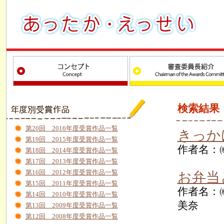
検索結果
第20回 2016年度受賞作品一覧
きっか
第19回 2015年度受賞作品一覧
作者名：㈱
第18回 2014年度受賞作品一覧
第17回 2013年度受賞作品一覧
第16回 2012年度受賞作品一覧
お弁当
第15回 2011年度受賞作品一覧
作者名：
第14回 2010年度受賞作品一覧
美奈
第13回 2009年度受賞作品一覧
第12回 2008年度受賞作品一覧